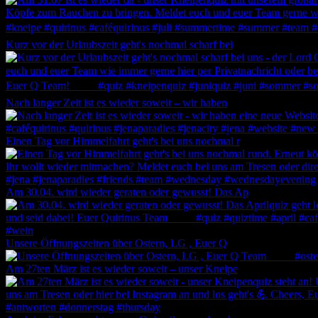
Kurz vor der Urlaubszeit geht's nochmal scharf bei
Nach langer Zeit ist es wieder soweit – wir haben
Einen Tag vor Himmelfahrt geht's bei uns nochmal r
Am 30.04. wird wieder geraten oder gewusst! Das Ap
Unsere Öffnungszeiten über Ostern, LG , Euer Q
Am 27ten März ist es wieder soweit – unser Kneipe