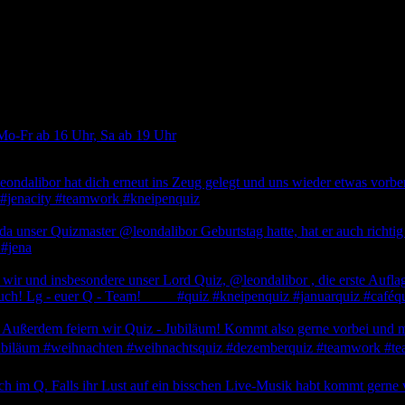
Mo-Fr ab 16 Uhr, Sa ab 19 Uhr