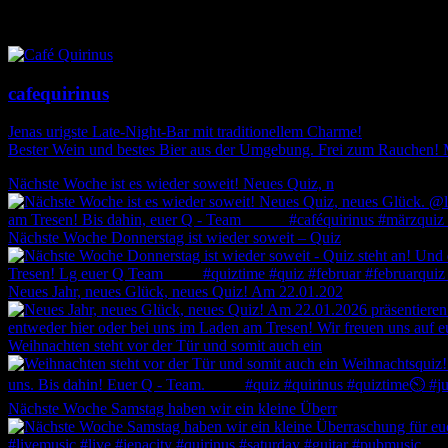
cafequirinus
Jenas urigste Late-Night-Bar mit traditionellem Charme!
Bester Wein und bestes Bier aus der Umgebung. Frei zum Rauchen! 
Nächste Woche ist es wieder soweit! Neues Quiz, n
Nächste Woche Donnerstag ist wieder soweit – Quiz
Neues Jahr, neues Glück, neues Quiz! Am 22.01.202
Weihnachten steht vor der Tür und somit auch ein
Nächste Woche Samstag haben wir ein kleine Überr